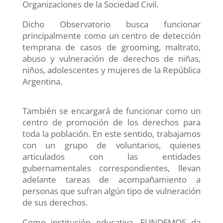
Organizaciones de la Sociedad Civil.
Dicho Observatorio busca funcionar
principalmente como un centro de detección
temprana de casos de grooming, maltrato,
abuso y vulneración de derechos de niñas,
niños, adolescentes y mujeres de la República
Argentina.
También se encargará de funcionar como un
centro de promoción de los derechos para
toda la población. En este sentido, trabajamos
con un grupo de voluntarios, quienes
articulados con las entidades
gubernamentales correspondientes, llevan
adelante tareas de acompañamiento a
personas que sufran algún tipo de vulneración
de sus derechos.
Como institución educativa, FUNDEMOS da