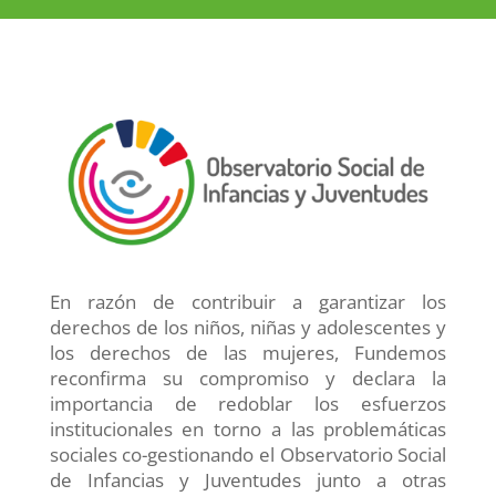
En razón de contribuir a garantizar los
derechos de los niños, niñas y adolescentes y
los derechos de las mujeres, Fundemos
reconfirma su compromiso y declara la
importancia de redoblar los esfuerzos
institucionales en torno a las problemáticas
sociales co-gestionando el Observatorio Social
de Infancias y Juventudes junto a otras