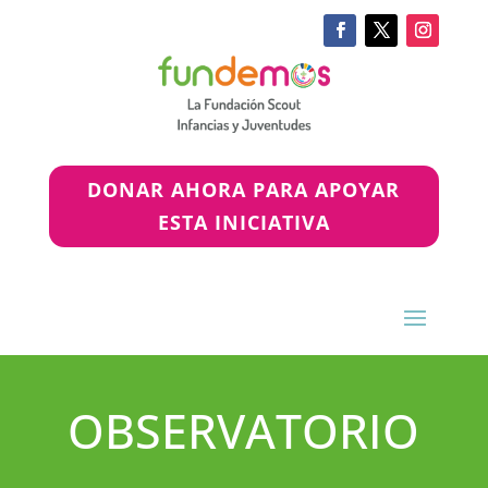
DONAR AHORA PARA APOYAR
ESTA INICIATIVA
OBSERVATORIO