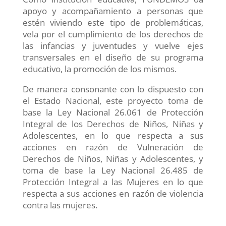
apoyo y acompañamiento a personas que
estén viviendo este tipo de problemáticas,
vela por el cumplimiento de los derechos de
las infancias y juventudes y vuelve ejes
transversales en el diseño de su programa
educativo, la promoción de los mismos.
De manera consonante con lo dispuesto con
el Estado Nacional, este proyecto toma de
base la Ley Nacional 26.061 de Protección
Integral de los Derechos de Niños, Niñas y
Adolescentes, en lo que respecta a sus
acciones en razón de Vulneración de
Derechos de Niños, Niñas y Adolescentes, y
toma de base la Ley Nacional 26.485 de
Protección Integral a las Mujeres en lo que
respecta a sus acciones en razón de violencia
contra las mujeres.