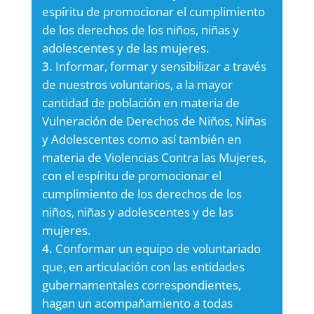
espíritu de promocionar el cumplimiento
de los derechos de los niños, niñas y
adolescentes y de las mujeres.
Informar, formar y sensibilizar a través
de nuestros voluntarios, a la mayor
cantidad de población en materia de
Vulneración de Derechos de Niños, Niñas
y Adolescentes como así también en
materia de Violencias Contra las Mujeres,
con el espíritu de promocionar el
cumplimiento de los derechos de los
niños, niñas y adolescentes y de las
mujeres.
Conformar un equipo de voluntariado
que, en articulación con las entidades
gubernamentales correspondientes,
hagan un acompañamiento a todas