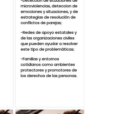
-Detección de situaciones de
microviolencias, deteccion de
emociones y situaciones, y de
estrategias de resolución de
conflictos de parejas;
-Redes de apoyo estatales y
de las organizaciones civiles
que pueden ayudar a resolver
este tipo de problemáticas;
-Familias y entornos
cotidianos como ambientes
protectores y promotores de
los derechos de las personas.