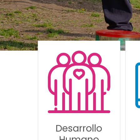
Desarrollo
Humano