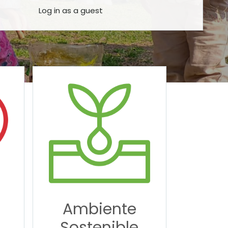
Log in as a guest
Ambiente
Sostenible