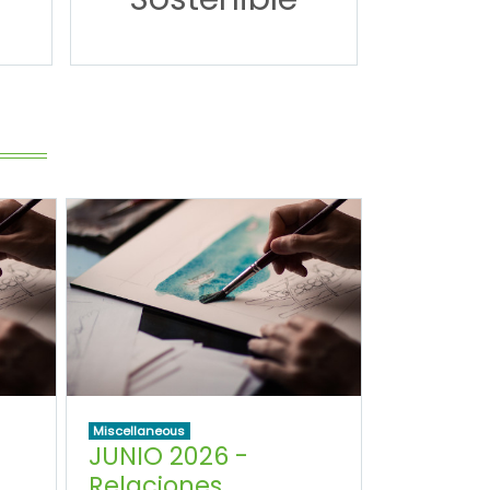
Miscellaneous
JUNIO 2026 -
Relaciones