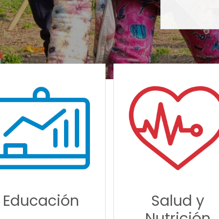
Educación
Salud y
Nutrición