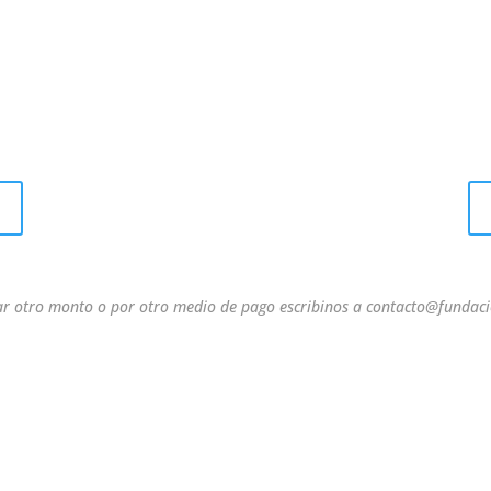
ar otro monto o por otro medio de pago escribinos a contacto@fundaci