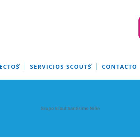
ECTOS
SERVICIOS SCOUTS
CONTACTO
Grupo Scout Santísimo Niño