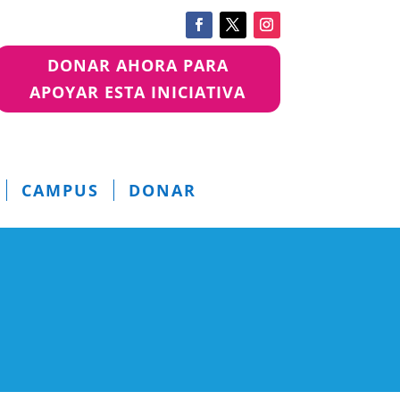
DONAR AHORA PARA
APOYAR ESTA INICIATIVA
CAMPUS
DONAR