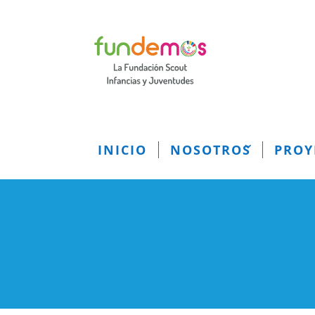
INICIO
NOSOTROS
PROY